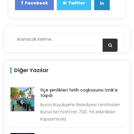
Facebook
Twitter
Diğer Yazılar
İlçe şenlikleri fetih coşkusunu İznik'e
taşıdı
Bursa Büyükşehir Belediyesi tarafından
Bursa'nın Fethi'nin 700. Yılı etkinlikleri
kapsamında