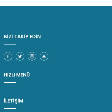
BİZİ TAKİP EDİN
HIZLI MENÜ
İLETİŞİM