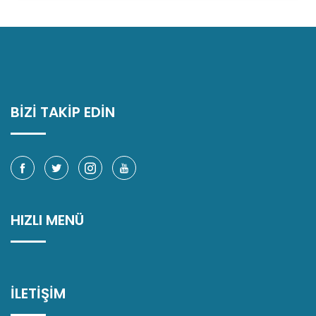
BİZİ TAKİP EDİN
HIZLI MENÜ
İLETİŞİM