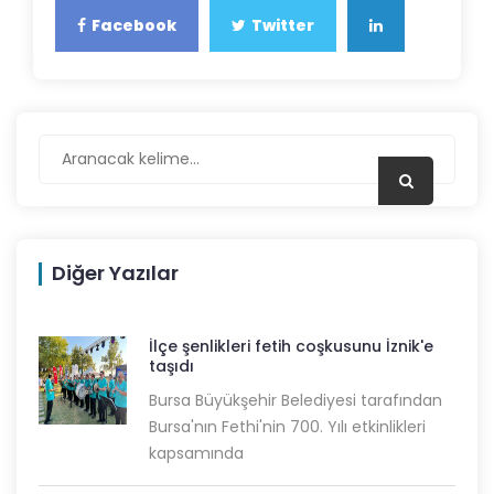
Facebook
Twitter
Diğer Yazılar
İlçe şenlikleri fetih coşkusunu İznik'e
taşıdı
Bursa Büyükşehir Belediyesi tarafından
Bursa'nın Fethi'nin 700. Yılı etkinlikleri
kapsamında