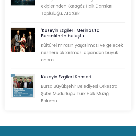
ekiplerinden Karagöz Halk Dansları
Topluluğu, Atatürk
'Kuzeyin Ezgileri' Merinos’ta
Bursalılarla buluştu
Kültürel mirasın yaşatılması ve gelecek
nesillere aktarılması açısından büyük
önem
Kuzeyin Ezgileri Konseri
Bursa Büyükşehir Belediyesi Orkestra
Şube Müdürlüğü Türk Halk Müziği
Bölümü