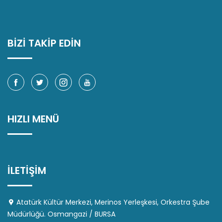
BİZİ TAKİP EDİN
HIZLI MENÜ
İLETİŞİM
Atatürk Kültür Merkezi, Merinos Yerleşkesi, Orkestra Şube
Müdürlüğü. Osmangazi / BURSA