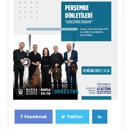
Facebook
Twitter