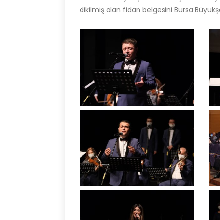
dikilmiş olan fidan belgesini Bursa Büyükş