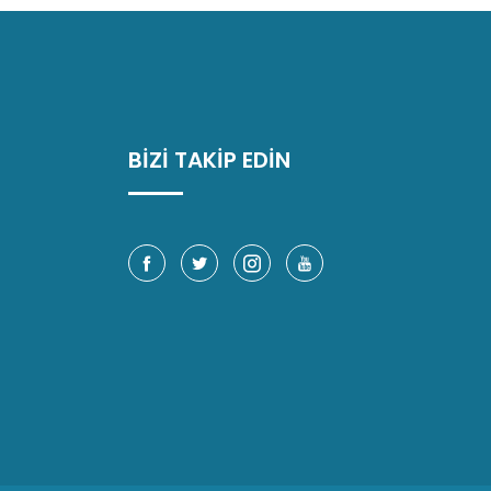
BİZİ TAKİP EDİN