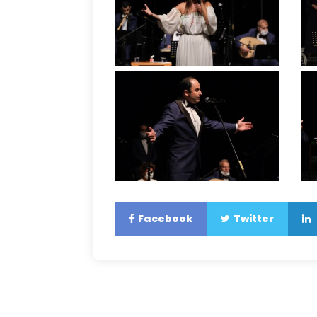
Facebook
Twitter