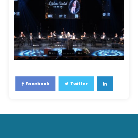
Facebook
Twitter