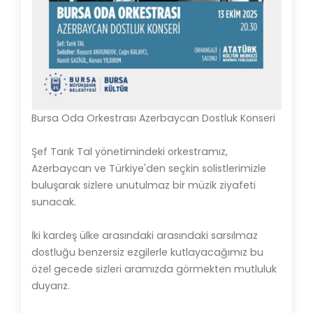
Bursa Oda Orkestrası Azerbaycan Dostluk Konseri
Şef Tarık Tal yönetimindeki orkestramız,
Azerbaycan ve Türkiye'den seçkin solistlerimizle
buluşarak sizlere unutulmaz bir müzik ziyafeti
sunacak.
İki kardeş ülke arasındaki arasındaki sarsılmaz
dostluğu benzersiz ezgilerle kutlayacağımız bu
özel gecede sizleri aramızda görmekten mutluluk
duyarız.