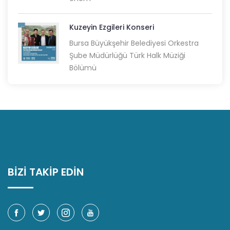
Kuzeyin Ezgileri Konseri
Bursa Büyükşehir Belediyesi Orkestra
Şube Müdürlüğü Türk Halk Müziği
Bölümü
BİZİ TAKİP EDİN