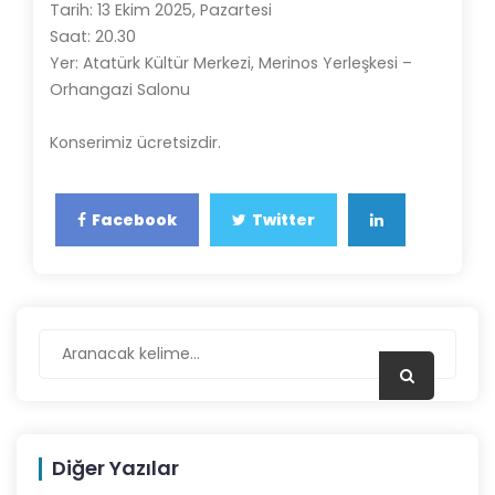
Tarih: 13 Ekim 2025, Pazartesi
Saat: 20.30
Yer: Atatürk Kültür Merkezi, Merinos Yerleşkesi –
Orhangazi Salonu
Konserimiz ücretsizdir.
Facebook
Twitter
Diğer Yazılar